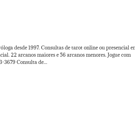
óloga desde 1997. Consultas de tarot online ou presencial 
ncial. 22 arcanos maiores e 56 arcanos menores. Jogue com
3-3679 Consulta de...