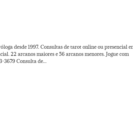
óloga desde 1997. Consultas de tarot online ou presencial 
ncial. 22 arcanos maiores e 56 arcanos menores. Jogue com
3-3679 Consulta de...